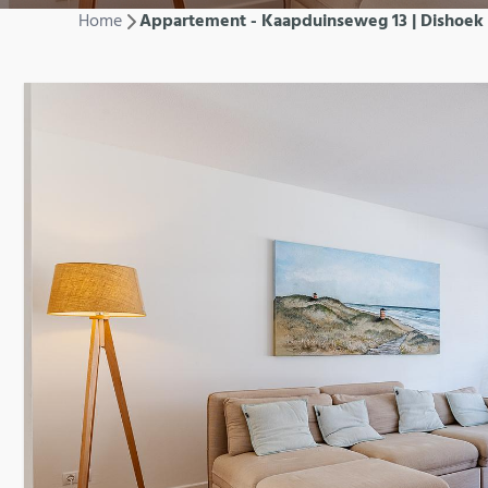
Home
Appartement - Kaapduinseweg 13 | Dishoek 