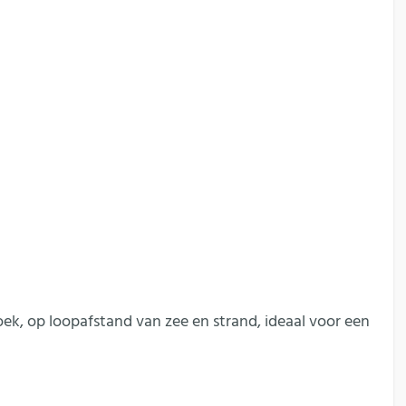
ek, op loopafstand van zee en strand, ideaal voor een