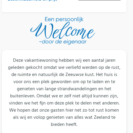
Deze vakantiewoning hebben wij een aantal jaren
geleden gekocht omdat we verliefd werden op de rust,
de ruimte en natuurlijk de Zeeuwse kust. Het huis is
voor ons een plek geworden om op te laden en te
genieten van lange strandwandelingen en het
buitenleven. Omdat we er zelf niet altijd kunnen zijn,
vinden we het fijn om deze plek te delen met anderen.
We hopen dat onze gasten hier net zo tot rust komen
als wij en volop genieten van alles wat Zeeland te
bieden heeft.