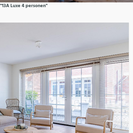
"13A Luxe 4 personen"