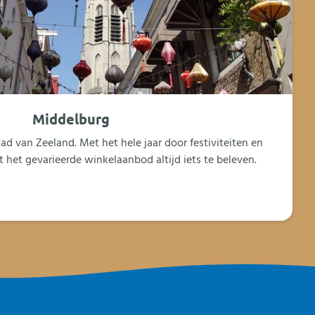
Middelburg
ad van Zeeland. Met het hele jaar door festiviteiten en
 het gevarieerde winkelaanbod altijd iets te beleven.