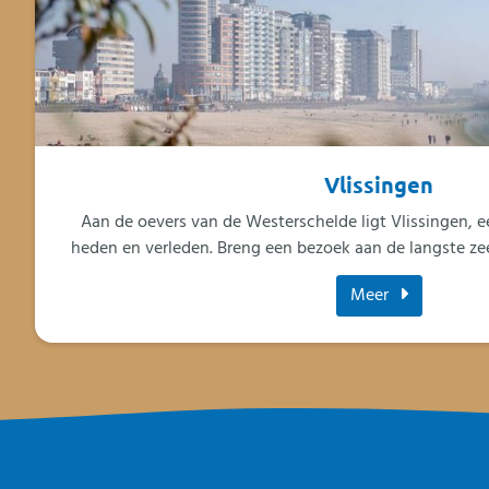
Vlissingen
Aan de oevers van de Westerschelde ligt Vlissingen, 
heden en verleden. Breng een bezoek aan de langste z
Meer