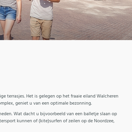
e terrasjes. Het is gelegen op het fraaie eiland Walcheren
mplex, geniet u van een optimale bezonning.
kheden. Wat dacht u bijvoorbeeld van een balletje slaan op
ersport kunnen of (kite)surfen of zeilen op de Noordzee,